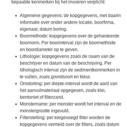
bepaalde kenmerken bij het invoeren verplicht:
Algemene gegevens: de kopgegevens, met daarin
informatie over onder andere locatie, boorfirma,
eigenaar, datum boring.
Boormethode: kopgegevens over de gehanteerde
boornorm. Per boorinterval zijn de boormethode
en boordiameter op te geven.
Lithologie: kopgegevens zoals de naam van de
beschrijver en datum van de beschrijving. Per
lithologisch interval zijn de sedimentkenmerken in
te vullen, zoals grondsoort en kleur.
Omstorting: per diepte-interval wordt de aard van
het aanvulmateriaal opgegeven, zoals klei,
bentoniet of filterzand.
Monstername: per monster wordt het interval en de
monstergrootte ingevuld.
Filterstelling: per toegevoegd filter worden de
kopgegevens vermeld over de filters, zoals datum