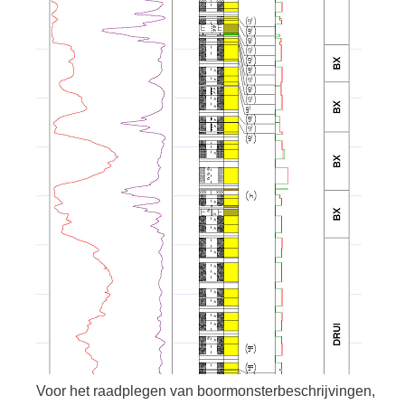
Voor het raadplegen van boormonsterbeschrijvingen,