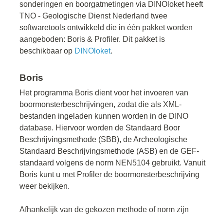
sonderingen en boorgatmetingen via DINOloket heeft
TNO - Geologische Dienst Nederland twee
softwaretools ontwikkeld die in één pakket worden
aangeboden: Boris & Profiler. Dit pakket is
beschikbaar op
DINOloket
.
Boris
Het programma Boris dient voor het invoeren van
boormonsterbeschrijvingen, zodat die als XML-
bestanden ingeladen kunnen worden in de DINO
database. Hiervoor worden de Standaard Boor
Beschrijvingsmethode (SBB), de Archeologische
Standaard Beschrijvingsmethode (ASB) en de GEF-
standaard volgens de norm NEN5104 gebruikt. Vanuit
Boris kunt u met Profiler de boormonsterbeschrijving
weer bekijken.
Afhankelijk van de gekozen methode of norm zijn