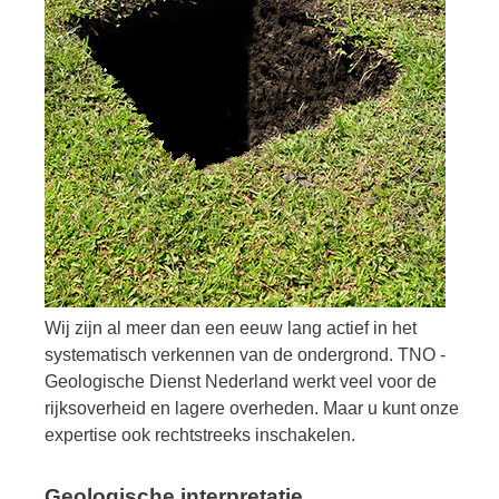
Wij zijn al meer dan een eeuw lang actief in het
systematisch verkennen van de ondergrond. TNO -
Geologische Dienst Nederland werkt veel voor de
rijksoverheid en lagere overheden. Maar u kunt onze
expertise ook rechtstreeks inschakelen.
Geologische interpretatie