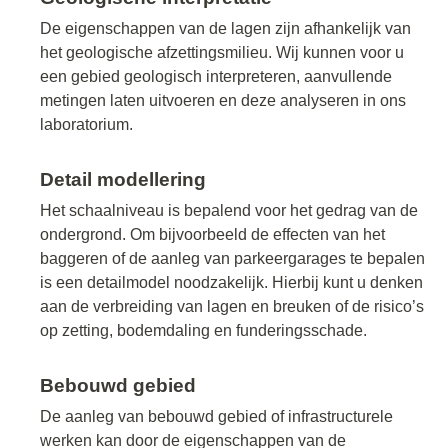
De eigenschappen van de lagen zijn afhankelijk van
het geologische afzettingsmilieu. Wij kunnen voor u
een gebied geologisch interpreteren, aanvullende
metingen laten uitvoeren en deze analyseren in ons
laboratorium.
Detail modellering
Het schaalniveau is bepalend voor het gedrag van de
ondergrond. Om bijvoorbeeld de effecten van het
baggeren of de aanleg van parkeergarages te bepalen
is een detailmodel noodzakelijk. Hierbij kunt u denken
aan de verbreiding van lagen en breuken of de risico’s
op zetting, bodemdaling en funderingsschade.
Bebouwd gebied
De aanleg van bebouwd gebied of infrastructurele
werken kan door de eigenschappen van de